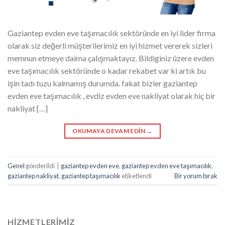
Gaziantep evden eve taşımacılık sektöründe en iyi lider firma
olarak siz değerli müşterilerimiz en iyi hizmet vererek sizleri
memnun etmeye daima çalışmaktayız. Bildiginiz üzere evden
eve taşımacılık sektöründe o kadar rekabet var ki artık bu
işin tadı tuzu kalmamış durumda. fakat bizler gaziantep
evden eve taşımacılık , evdiz evden eve nakliyat olarak hiç bir
nakliyat […]
OKUMAYA DEVAM EDIN
→
Genel
gönderildi
|
gaziantep evden eve
,
gaziantep evden eve taşımacılık
,
gaziantep nakliyat
,
gaziantep taşımacılık
etiketlendi
Bir yorum bırak
HIZMETLERIMIZ