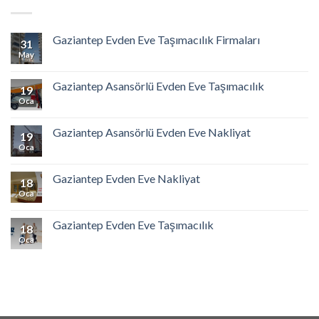
Gaziantep Evden Eve Taşımacılık Firmaları
31
May
Gaziantep Asansörlü Evden Eve Taşımacılık
19
Oca
Gaziantep Asansörlü Evden Eve Nakliyat
19
Oca
Gaziantep Evden Eve Nakliyat
18
Oca
Gaziantep Evden Eve Taşımacılık
18
Oca